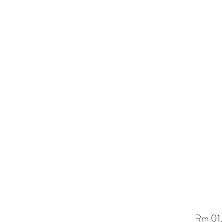
Rm 01,