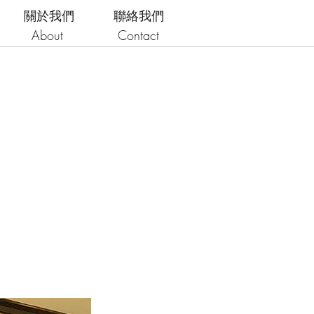
關於我們
聯絡我們
About
Contact